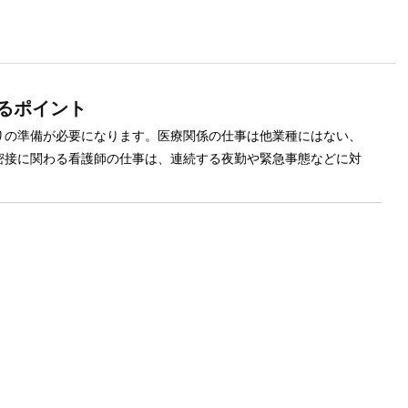
るポイント
りの準備が必要になります。医療関係の仕事は他業種にはない、
密接に関わる看護師の仕事は、連続する夜勤や緊急事態などに対