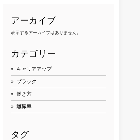
アーカイブ
表示するアーカイブはありません。
カテゴリー
キャリアアップ
ブラック
働き方
離職率
タグ