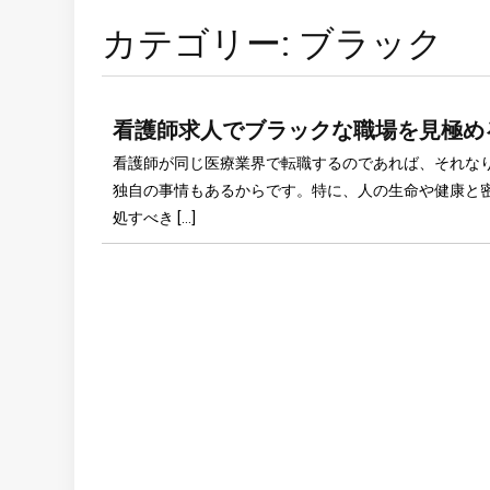
カテゴリー:
ブラック
看護師求人でブラックな職場を見極め
看護師が同じ医療業界で転職するのであれば、それな
独自の事情もあるからです。特に、人の生命や健康と
処すべき […]