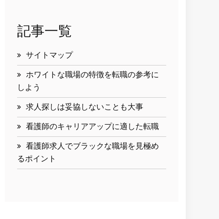
記事一覧
サイトマップ
ホワイトな職場の特徴を転職の参考に
しよう
求人探しは妥協しないことも大事
看護師のキャリアアップに適した転職
看護師求人でブラックな職場を見極め
るポイント